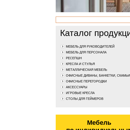
Каталог продукц
МЕБЕЛЬ ДЛЯ РУКОВОДИТЕЛЕЙ
МЕБЕЛЬ ДЛЯ ПЕРСОНАЛА
РЕСЕПШН
КРЕСЛА И СТУЛЬЯ
МЕТАЛЛИЧЕСКАЯ МЕБЕЛЬ
ОФИСНЫЕ ДИВАНЫ, БАНКЕТКИ, СКАМЬИ
ОФИСНЫЕ ПЕРЕГОРОДКИ
АКСЕССУАРЫ
ИГРОВЫЕ КРЕСЛА
СТОЛЫ ДЛЯ ГЕЙМЕРОВ
Мебель