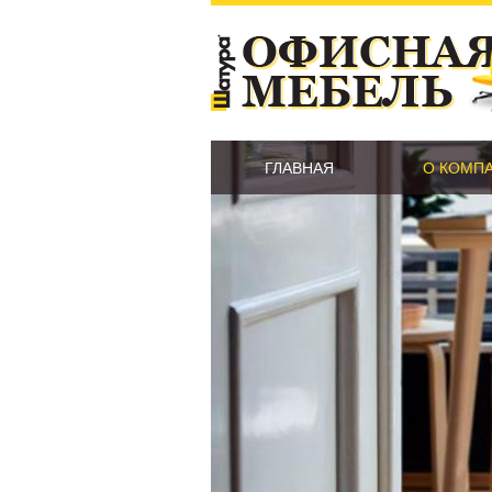
ГЛАВНАЯ
О КОМП