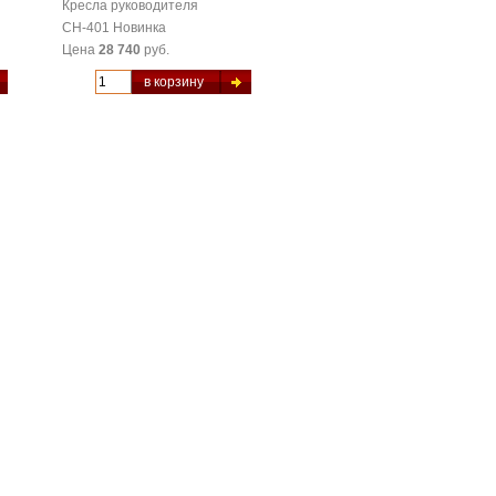
Кресла руководителя
CH-401 Новинка
Цена
28 740
руб.
в корзину