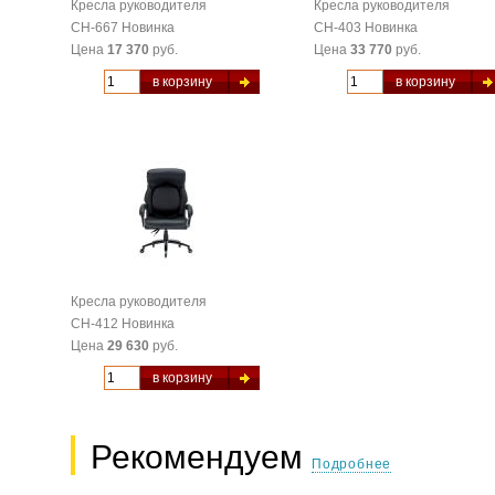
Кресла руководителя
Кресла руководителя
CH-667 Новинка
CH-403 Новинка
Цена
17 370
руб.
Цена
33 770
руб.
в корзину
в корзину
Кресла руководителя
CH-412 Новинка
Цена
29 630
руб.
в корзину
Рекомендуем
Подробнее