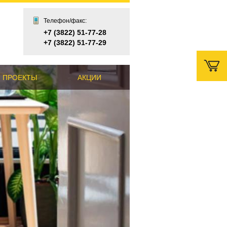
Телефон/факс:
+7 (3822) 51-77-28
+7 (3822) 51-77-29
 ПРОЕКТЫ
АКЦИИ