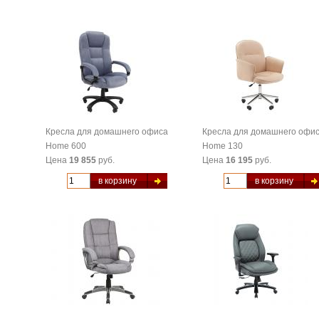
Кресла для домашнего офиса
Кресла для домашнего офи
Home 600
Home 130
Цена
19 855
руб.
Цена
16 195
руб.
в корзину
в корзину