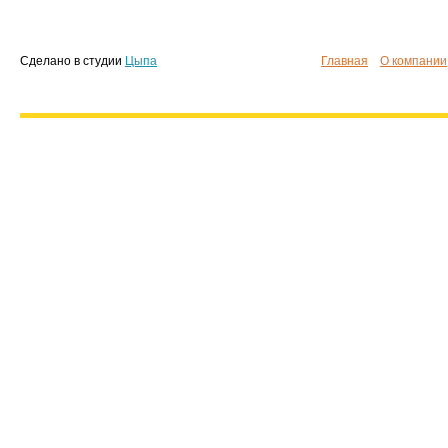
Сделано в студии
Цыпа
Главная
О компании