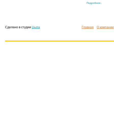
Подробнее..
Сделано в студии
Цыпа
Главная
О компании