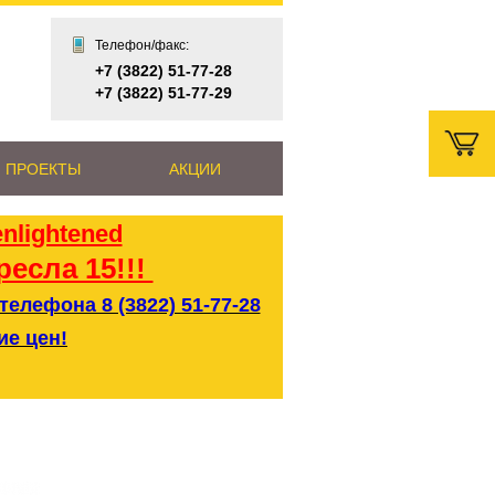
Телефон/факс:
+7 (3822) 51-77-28
+7 (3822) 51-77-29
 ПРОЕКТЫ
АКЦИИ
ресла 15!!!
елефона 8 (3822) 51-77-28
ие цен!