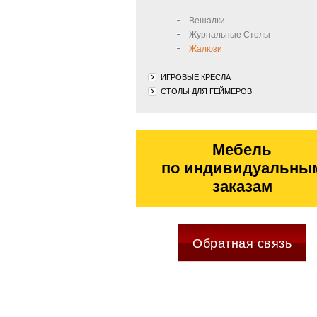
Вешалки
Журнальные Столы
Жалюзи
ИГРОВЫЕ КРЕСЛА
СТОЛЫ ДЛЯ ГЕЙМЕРОВ
Мебель
по индивидуальны
заказам
Обратная связь