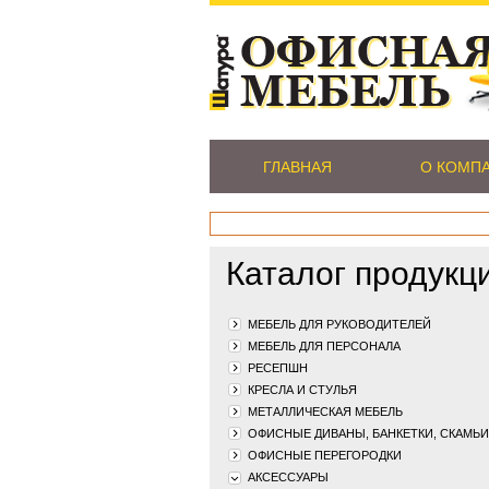
ГЛАВНАЯ
О КОМП
Каталог продукц
МЕБЕЛЬ ДЛЯ РУКОВОДИТЕЛЕЙ
МЕБЕЛЬ ДЛЯ ПЕРСОНАЛА
РЕСЕПШН
КРЕСЛА И СТУЛЬЯ
МЕТАЛЛИЧЕСКАЯ МЕБЕЛЬ
ОФИСНЫЕ ДИВАНЫ, БАНКЕТКИ, СКАМЬИ
ОФИСНЫЕ ПЕРЕГОРОДКИ
АКСЕССУАРЫ