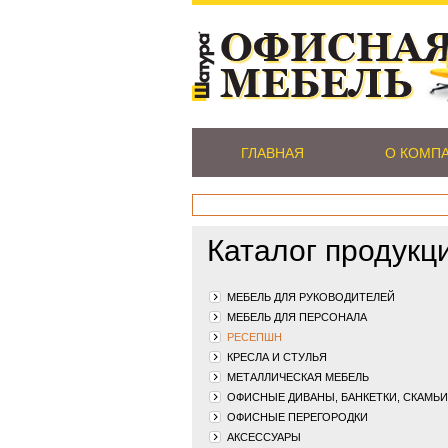
ГЛАВНАЯ
О КОМП
Каталог продукц
МЕБЕЛЬ ДЛЯ РУКОВОДИТЕЛЕЙ
МЕБЕЛЬ ДЛЯ ПЕРСОНАЛА
РЕСЕПШН
КРЕСЛА И СТУЛЬЯ
МЕТАЛЛИЧЕСКАЯ МЕБЕЛЬ
ОФИСНЫЕ ДИВАНЫ, БАНКЕТКИ, СКАМЬИ
ОФИСНЫЕ ПЕРЕГОРОДКИ
АКСЕССУАРЫ