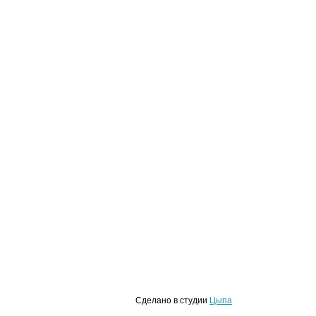
Сделано в студии
Цыпа