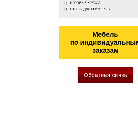
ИГРОВЫЕ КРЕСЛА
СТОЛЫ ДЛЯ ГЕЙМЕРОВ
Мебель
по индивидуальны
заказам
Обратная связь