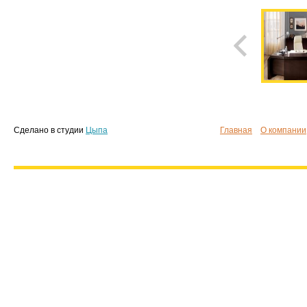
Сделано в студии
Цыпа
Главная
О компании