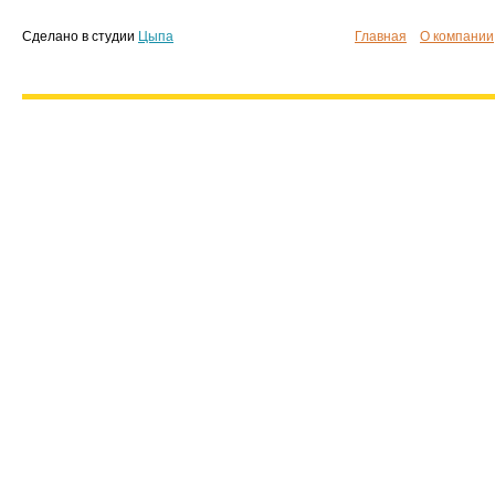
Сделано в студии
Цыпа
Главная
О компании