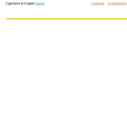
Сделано в студии
Цыпа
Главная
О компании