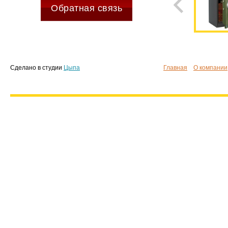
Обратная связь
Сделано в студии
Цыпа
Главная
О компании