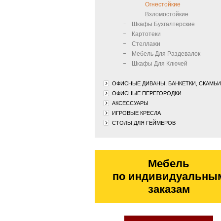
Огнестойкие
Взломостойкие
Шкафы Бухгалтерские
Картотеки
Стеллажи
Мебель Для Раздевалок
Шкафы Для Ключей
ОФИСНЫЕ ДИВАНЫ, БАНКЕТКИ, СКАМЬИ
ОФИСНЫЕ ПЕРЕГОРОДКИ
АКСЕССУАРЫ
ИГРОВЫЕ КРЕСЛА
СТОЛЫ ДЛЯ ГЕЙМЕРОВ
Мебель
по индивидуальны
заказам