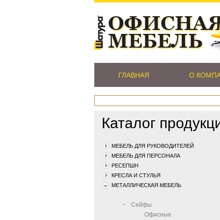
ГЛАВНАЯ
О КОМП
Каталог продукц
МЕБЕЛЬ ДЛЯ РУКОВОДИТЕЛЕЙ
МЕБЕЛЬ ДЛЯ ПЕРСОНАЛА
РЕСЕПШН
КРЕСЛА И СТУЛЬЯ
МЕТАЛЛИЧЕСКАЯ МЕБЕЛЬ
Сейфы
Офисные